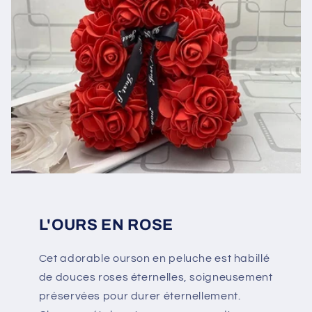
L'OURS EN ROSE
Cet adorable ourson en peluche est habillé
de douces roses éternelles, soigneusement
préservées pour durer éternellement.