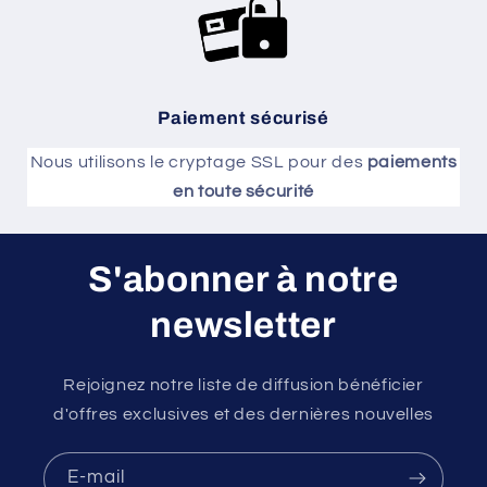
Paiement sécurisé
Nous utilisons le cryptage SSL pour des
paiements
en toute sécurité
S'abonner à notre
newsletter
Rejoignez notre liste de diffusion bénéficier
d'offres exclusives et des dernières nouvelles
E-mail