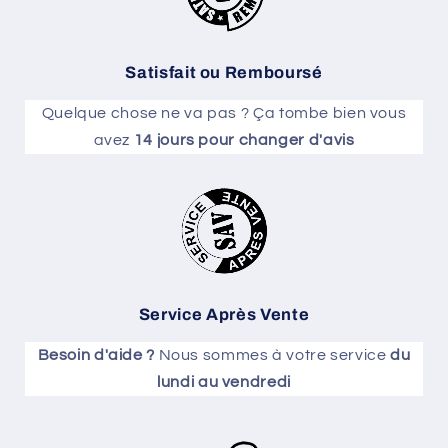
Satisfait ou Remboursé
Quelque chose ne va pas ? Ça tombe bien vous
avez
14 jours pour changer d'avis
Service Après Vente
Besoin d'aide ?
Nous sommes à votre service
du
lundi au vendredi