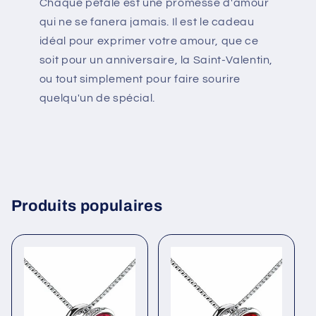
Chaque pétale est une promesse d'amour
qui ne se fanera jamais. Il est le cadeau
idéal pour exprimer votre amour, que ce
soit pour un anniversaire, la Saint-Valentin,
ou tout simplement pour faire sourire
quelqu'un de spécial.
Produits populaires