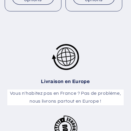
Livraison en Europe
Vous n'habitez pas en France ? Pas de problème,
nous livrons partout en Europe !